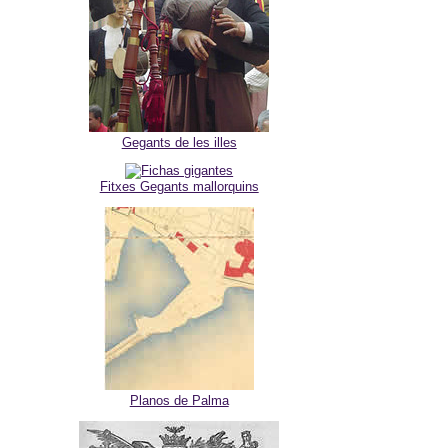
Gegants de les illes
Fitxes Gegants mallorquins
Planos de Palma