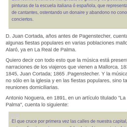
pinturas de la escuela italiana ó española, que represen
de cantantes, ostentando un donaire y abandono no cono
conciertos.
D. Juan Cortada, años antes de Pagenstecher, cuent
algunas fiestas populares en varias poblaciones mall
Alaró, ya en La Real de Palma.
Quiero decir con todo esto que la música está presen
narraciones de los viajeros que vienen a Mallorca. 
1845, Juan Cortada; 1865 .Pagenstecher. Y la música
no sólo en la iglesia y en las fiestas populares, sino 
reuniones domiciliarias.
Antonio Noguera, en 1891, en un artículo titulado "L
Palma", cuenta lo siguiente:
El que cruce por primera vez las calles de nuestra capita