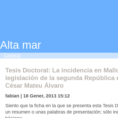
Alta mar
Contacto
Tesis Doctoral: La incidencia en Mall
legislación de la segunda República 
César Mateu Álvaro
fabian | 18 Gener, 2013 15:12
Siento que la ficha en la que se presenta esta Tesis 
un resumen o unas palabras de presentación; sólo ind