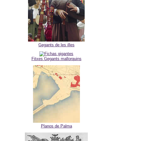
Gegants de les illes
Fitxes Gegants mallorquins
Planos de Palma