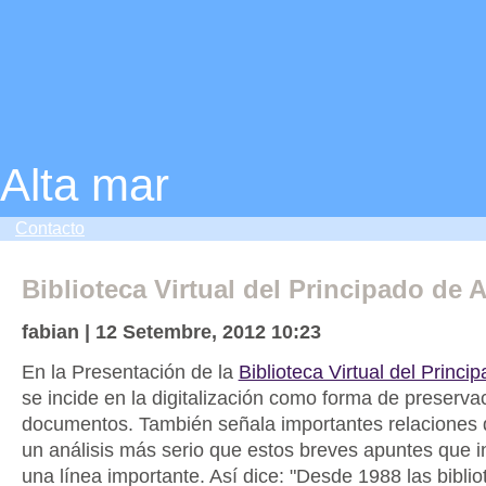
Alta mar
Contacto
Biblioteca Virtual del Principado de A
fabian | 12 Setembre, 2012 10:23
En la Presentación de la
Biblioteca Virtual del Princi
se incide en la digitalización como forma de preserva
documentos. También señala importantes relaciones 
un análisis más serio que estos breves apuntes que i
una línea importante. Así dice: "Desde 1988 las biblio