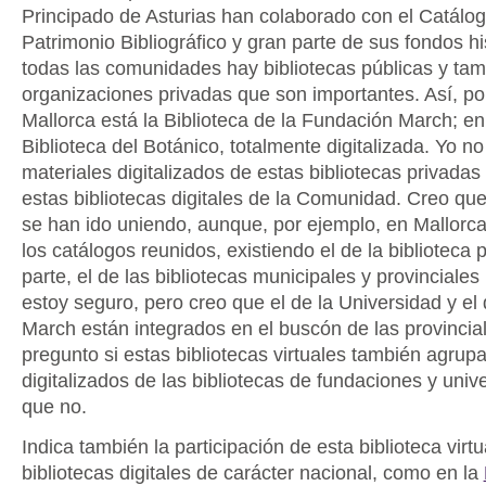
Principado de Asturias han colaborado con el Catálog
Patrimonio Bibliográfico y gran parte de sus fondos hi
todas las comunidades hay bibliotecas públicas y ta
organizaciones privadas que son importantes. Así, po
Mallorca está la Biblioteca de la Fundación March; en
Biblioteca del Botánico, totalmente digitalizada. Yo no 
materiales digitalizados de estas bibliotecas privadas
estas bibliotecas digitales de la Comunidad. Creo que
se han ido uniendo, aunque, por ejemplo, en Mallorc
los catálogos reunidos, existiendo el de la biblioteca 
parte, el de las bibliotecas municipales y provinciales 
estoy seguro, pero creo que el de la Universidad y el 
March están integrados en el buscón de las provincia
pregunto si estas bibliotecas virtuales también agrupa
digitalizados de las bibliotecas de fundaciones y uni
que no.
Indica también la participación de esta biblioteca virtu
bibliotecas digitales de carácter nacional, como en la