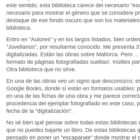
este sentido, esta biblioteca carece del necesario "es
necesario para mostrar el género que se considere pri
destaque de ese fondo oscuro que son los materiales
biblioteca.
Entro en "Autores" y en los largos listados, bien ord
"Jovellanos", por resultarme conocido. Me presenta 3
digitalizadas. Están las obras sobre Mallorca. Pero ...
formato de páginas fotografiadas sueltas!. Inútiles p
Otra biblioteca que no sirve.
En una de las obras veo un signo que desconozco; es
Google Books, donde sí están en formatos usables: p
en una de las fichas de una obra y me parece correcta
procedencia del ejemplar fotografiado en este caso, p
fecha de la "digitalización".
No sé bien qué pensar sobre todas estas bibliotecas d
que no puedes bajarte un libro. De estas bibliotecas 
pensado en poner un "escaparate" donde mostrar el