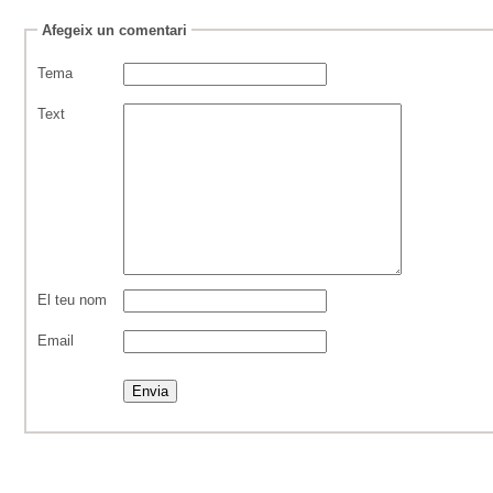
Afegeix un comentari
Tema
Text
El teu nom
Email