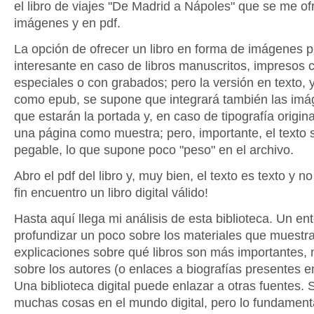
el libro de viajes "De Madrid a Nápoles" que se me o
imágenes y en pdf.
La opción de ofrecer un libro en forma de imágenes 
interesante en caso de libros manuscritos, impresos c
especiales o con grabados; pero la versión en texto, y
como epub, se supone que integrará también las imá
que estarán la portada y, en caso de tipografía origina
una página como muestra; pero, importante, el texto 
pegable, lo que supone poco "peso" en el archivo.
Abro el pdf del libro y, muy bien, el texto es texto y no
fin encuentro un libro digital válido!
Hasta aquí llega mi análisis de esta biblioteca. Un en
profundizar un poco sobre los materiales que muestr
explicaciones sobre qué libros son más importantes, 
sobre los autores (o enlaces a biografías presentes e
Una biblioteca digital puede enlazar a otras fuentes.
muchas cosas en el mundo digital, pero lo fundamenta