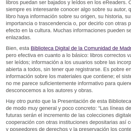
libros puedan ser bajados y leídos en los eReaders. 
siempre es interesante conocer algo sobre su autor, q
libro haya información sobre su origen, su historia, su
importancia o trascendencia o, por decirlo con otras 
efecto en la cultura. Muchas informaciones pueden s
enlazadas.
Bien, esta
Biblioteca Digital de la Comunidad de Madr
pero efectiva en cuanto a lo básico: libros correctos 
ser leídos; información a los usuarios sobre las inco
abierta a todos, sin tener que registrarse. Es pobre e
información sobre los materiales que contiene; el sis
no me parece suficientemente informativo para quien
desconocemos a los autores y obras.
Hay otro punto que la Presentación de esta Bibliotec
de modo muy general y poco concreto: "Las líneas de
futuras serán el incremento de las colecciones digital
cooperación con otras instituciones depositarias así 
y poseedores de derechos y la preservación los conten