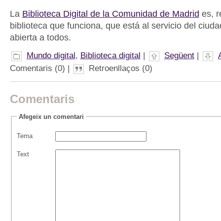
La
Biblioteca Digital de la Comunidad de Madrid
es, r
biblioteca que funciona, que está al servicio del ciud
abierta a todos.
Mundo digital
,
Biblioteca digital
|
Següent
|
Comentaris (0) |
Retroenllaços (0)
Comentaris
Afegeix un comentari
Tema
Text