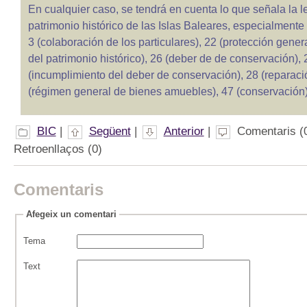
En cualquier caso, se tendrá en cuenta lo que señala la l
patrimonio histórico de las Islas Baleares, especialmente 
3 (colaboración de los particulares), 22 (protección gener
del patrimonio histórico), 26 (deber de de conservación), 
(incumplimiento del deber de conservación), 28 (reparaci
(régimen general de bienes amuebles), 47 (conservación)
BIC
|
Següent
|
Anterior
|
Comentaris (0
Retroenllaços (0)
Comentaris
Afegeix un comentari
Tema
Text