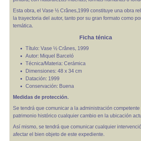
Esta obra, el Vase ½ Crânes,1999 constituye una obra re
la trayectoria del autor, tanto por su gran formato como po
temática.
Ficha ténica
Título: Vase ½ Crânes, 1999
Autor: Miquel Barceló
Técnica/Materia: Cerámica
Dimensiones: 48 x 34 cm
Datación: 1999
Conservación: Buena
Medidas de protección.
Se tendrá que comunicar a la administración competente
patrimonio histórico cualquier cambio en la ubicación actu
Así mismo, se tendrá que comunicar cualquier intervenc
afectar el bien objeto de este expediente.