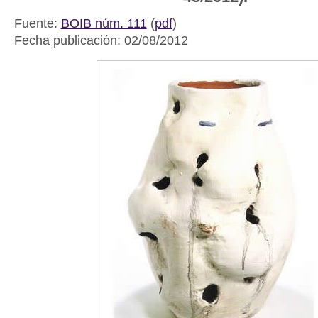
Fuente:
BOIB núm. 111
(
pdf
)
Fecha publicación: 02/08/2012