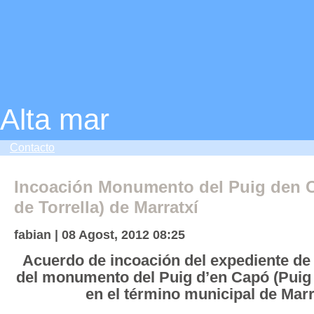
Alta mar
Contacto
Incoación Monumento del Puig den 
de Torrella) de Marratxí
fabian | 08 Agost, 2012 08:25
Acuerdo de incoación del expediente de 
del monumento del Puig d’en Capó (Puig d
en el término municipal de Marr