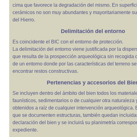
cima que favorece la degradación del mismo. En superfici
cerámicos no son muy abundantes y mayoritariamente su
del Hierro.
Delimitación del entorno
Es coincidente el BIC con el entorno de protección.
La delimitación del entorno viene justificada por la dispe
que resulta de la prospección arqueológica sin recogida 
de un entorno donde por las características del terreno s
encontrar restos constructivas.
Pertenencias y accesorios del Bie
Se incluyen dentro del ámbito del bien todos los material
faunísticos, sedimentarios o de cualquier otra naturaleza 
obtenidos a raíz de cualquier intervención arqueológica. 
que se documenten estructuras, también quedan incluida
declaración del bien y se incluirá su planimetría correspo
expediente.