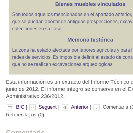
Bienes muebles vinculados
Son todos aquellos mencionados en el apartado anterior
que se puedan aportar de antiguas prospecciones, excav
colecciones en su caso.
Memoria histórica
La zona ha estado afectada por labores agrícolas y para l
redes de servicios. Es imposible definir el estado de con
que no se realicen excavaciones arqueológicas
Esta información es un extracto del Informe Técnico 
junio de 2012. El informe íntegro se conserva en el E
Administrativo 236/2012.
BIC
|
Següent
|
Anterior
|
Comentaris (0
Retroenllaços (0)
Comentaris