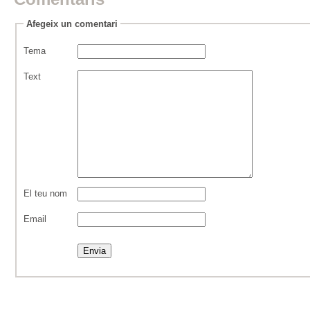
Afegeix un comentari
Tema
Text
El teu nom
Email