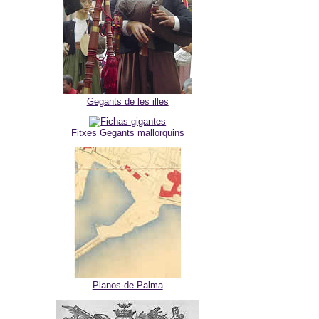
Gegants de les illes
Fitxes Gegants mallorquins
Planos de Palma