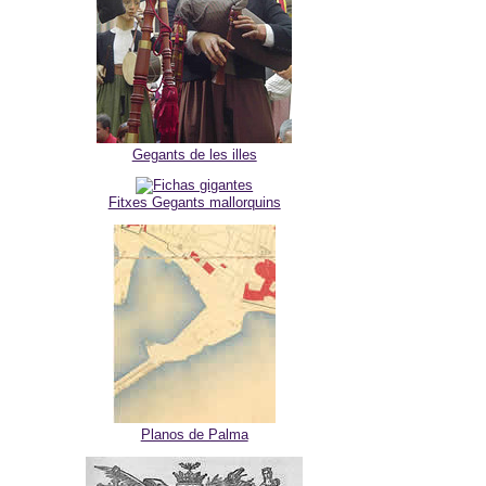
Gegants de les illes
Fitxes Gegants mallorquins
Planos de Palma