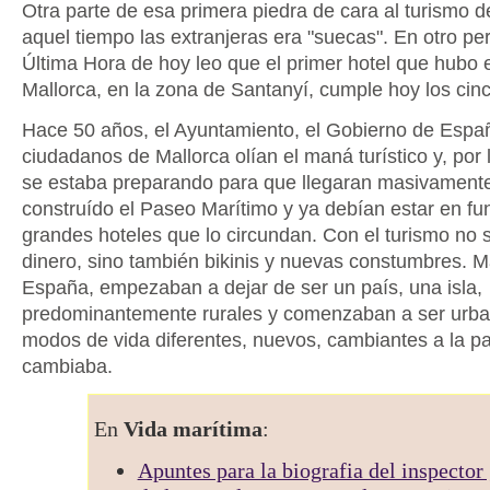
Otra parte de esa primera piedra de cara al turismo 
aquel tiempo las extranjeras era "suecas". En otro per
Última Hora de hoy leo que el primer hotel que hubo e
Mallorca, en la zona de Santanyí, cumple hoy los cin
Hace 50 años, el Ayuntamiento, el Gobierno de Españ
ciudadanos de Mallorca olían el maná turístico y, por l
se estaba preparando para que llegaran masivamente
construído el Paseo Marítimo y ya debían estar en fu
grandes hoteles que lo circundan. Con el turismo no s
dinero, sino también bikinis y nuevas constumbres. M
España, empezaban a dejar de ser un país, una isla,
predominantemente rurales y comenzaban a ser urba
modos de vida diferentes, nuevos, cambiantes a la p
cambiaba.
En
Vida marítima
:
Apuntes para la biografia del inspector