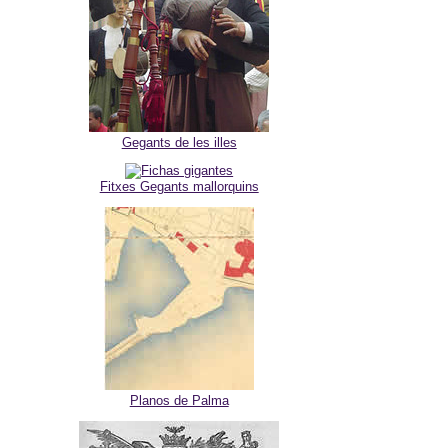
Gegants de les illes
Fitxes Gegants mallorquins
Planos de Palma