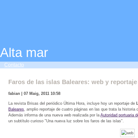
Alta mar
Contacto
Faros de las islas Baleares: web y reportaje
fabian | 07 Maig, 2011 10:58
La revista Brisas del periódico Última Hora, incluye hoy un reportaje de
Baleares
, amplio reportaje de cuatro páginas en las que trata la historia 
Además informa de una nueva web realizada por la
Autoridad portuaria 
un subtítulo curioso "Una nueva luz sobre los faros de las islas".