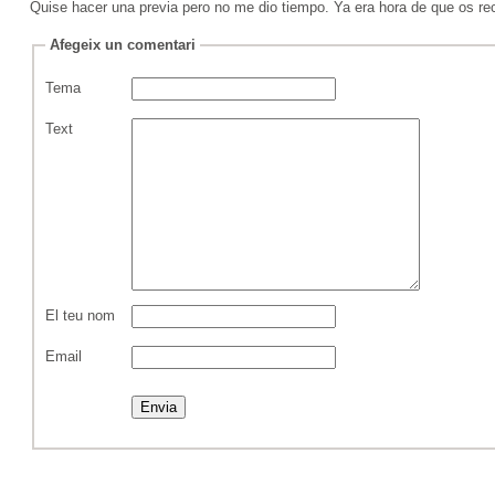
Quise hacer una previa pero no me dio tiempo. Ya era hora de que os rec
Afegeix un comentari
Tema
Text
El teu nom
Email